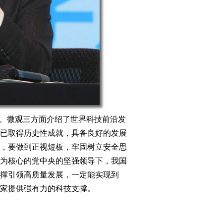
观、微观三方面介绍了世界科技前沿发
已取得历史性成就，具备良好的发展
，要做到正视短板，牢固树立安全思
为核心的党中央的坚强领导下，我国
撑引领高质量发展，一定能实现到
国家提供强有力的科技支撑。