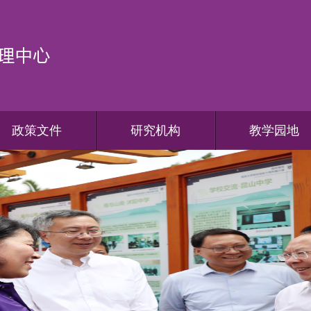
政策文件
研究机构
教学园地