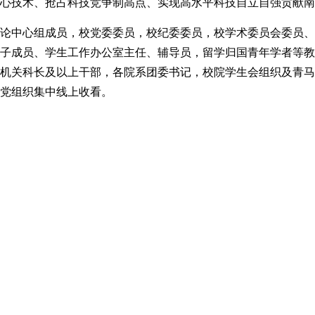
心技术、抢占科技竞争制高点、实现高水平科技自立自强贡献南
论中心组成员，校党委委员，校纪委委员，校学术委员会委员、
子成员、学生工作办公室主任、辅导员，留学归国青年学者等教
机关科长及以上干部，各院系团委书记，校院学生会组织及青马
党组织集中线上收看。