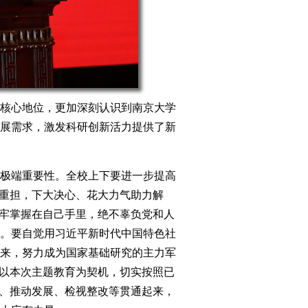
核心地位，更加深刻认识到南京大学
展需求，激发科研创新活力提供了新
极端重要性。全校上下要进一步提高
挑重担，下大决心、花大力气助力解
牢牢掌握在自己手里，绝不辜负党和人
。要自觉用习近平新时代中国特色社
来，努力成为国家基础研究的主力军
要以本次主题教育为契机，切实按照已
究、推动发展、检视整改等贯通起来，