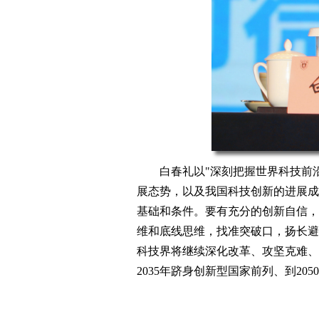
白春礼以"深刻把握世界科技前
展态势，以及我国科技创新的进展成
基础和条件。要有充分的创新自信，
维和底线思维，找准突破口，扬长避
科技界将继续深化改革、攻坚克难、
2035年跻身创新型国家前列、到2