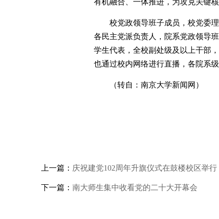
有机融合、一体推进，为攻克关键核
校党政领导班子成员，校党委理
各民主党派负责人，院系党政领导班
学生代表，全校副处级及以上干部，
也通过校内网络进行直播，各院系级
（转自：南京大学新闻网）
上一篇：
庆祝建党102周年升旗仪式在鼓楼校区举行
下一篇：
南大师生集中收看党的二十大开幕会