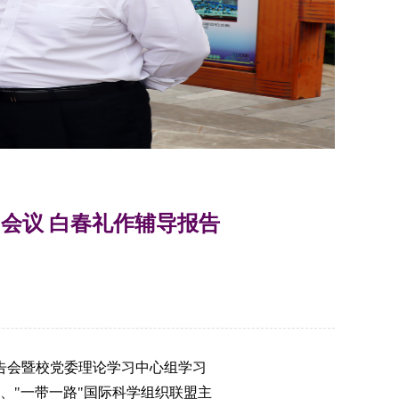
会议 白春礼作辅导报告
告会暨校党委理论学习中心组学习
、"一带一路"国际科学组织联盟主