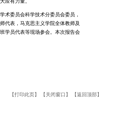
大应有力量。
学术委员会科学技术分委员会委员，
师代表，马克思主义学院全体教师及
班学员代表等现场参会。本次报告会
【打印此页】
【关闭窗口】
【返回顶部】