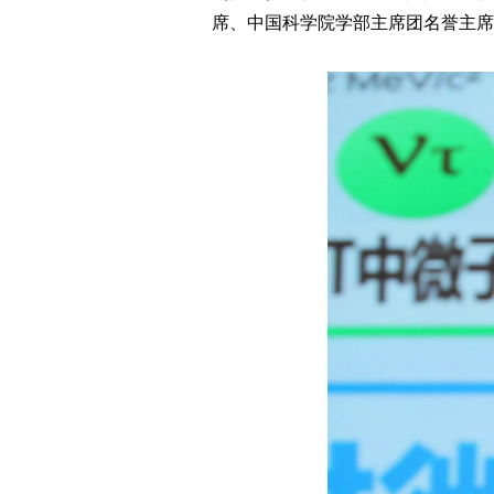
席、中国科学院学部主席团名誉主席