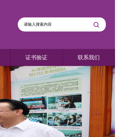
证书验证
联系我们