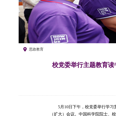
思政教育
校党委举行主题教育读
5月10日下午，校党委举行学
（扩大）会议。中国科学院院士、校