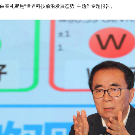
白春礼聚焦"世界科技前沿发展态势"主题作专题报告。