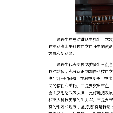
谭铁牛在总结讲话中指出，本次
在推动高水平科技自立自强中的使命
方向和新动能。
谭铁牛代表学校党委提出三点意
政治站位，充分认识到加快科技自立
决"卡脖子"问题，在科技竞争、技
民的信任和重托。二是要突出重点，
会主义思想武装头脑，更好地把发展
和重大科技突破的生力军。三是要守
有的部署和规划，坚持把"奋进行动