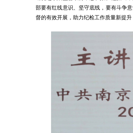
部要有红线意识、坚守底线，要有斗争意
督的有效开展，助力纪检工作质量新提升，