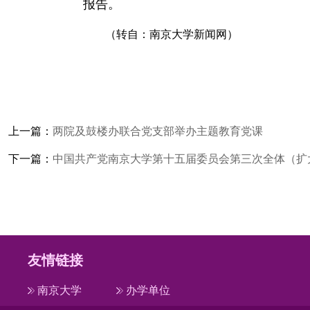
报告。
（转自：南京大学新闻网）
上一篇：
两院及鼓楼办联合党支部举办主题教育党课
下一篇：
中国共产党南京大学第十五届委员会第三次全体（扩
友情链接
南京大学
办学单位