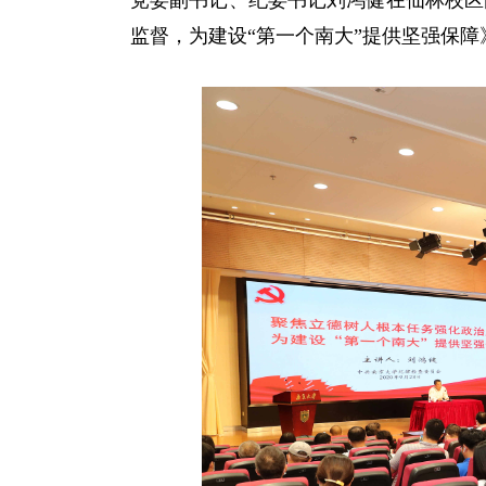
党委副书记、纪委书记刘鸿健在仙林校区
监督，为建设“第一个南大”提供坚强保障