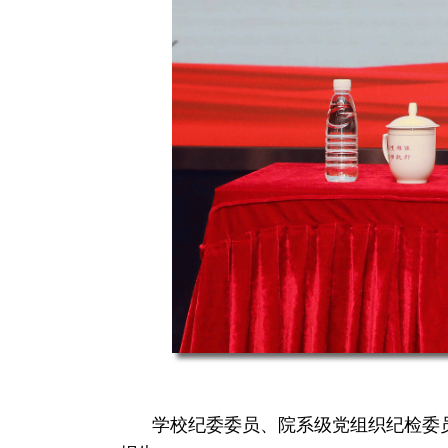
学校纪委委员、院系级党组织纪检委