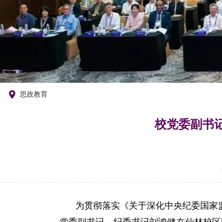
们
思政教育
校党委副书
为
贯彻落实《关于深化中央纪委国家