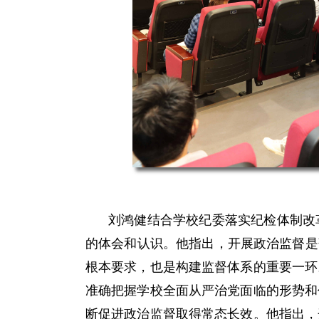
刘鸿健结合学校纪委落实纪检体制改
的体会和认识。他指出，开展政治监督是
根本要求，也是构建监督体系的重要一环
准确把握学校全面从严治党面临的形势和
断促进政治监督取得常态长效。他指出，