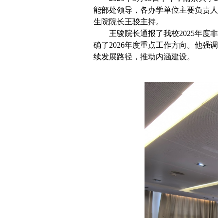
能部处领导，各办学单位主要负责人
生院院长王骏主持。
王骏院长通报了我校2025年
确了2026年度重点工作方向。他
续发展路径，推动内涵建设。