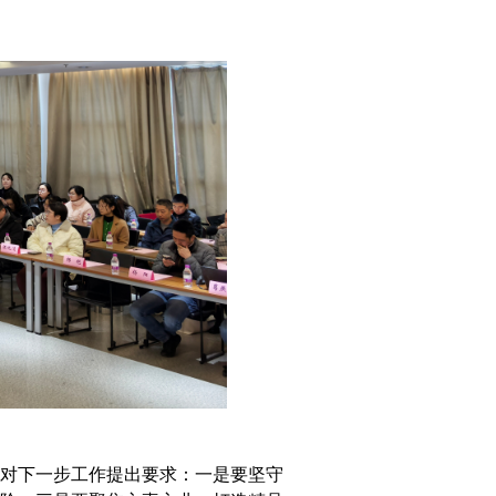
对下一步工作提出要求：一是要坚守