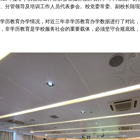
、分管领导及培训工作人员代表参会。校党委常委、副校长陆现
度非学历教育办学情况，对近三年非学历教育办学数据进行了对比
强调，非学历教育是学校服务社会的重要载体，必须坚守合规底线