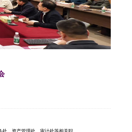
会
财务处、资产管理处、审计处等相关职