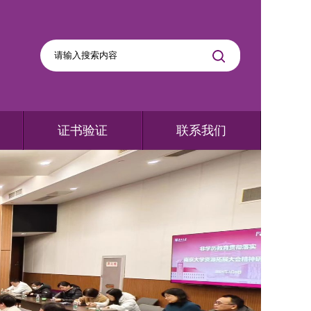
证书验证
联系我们