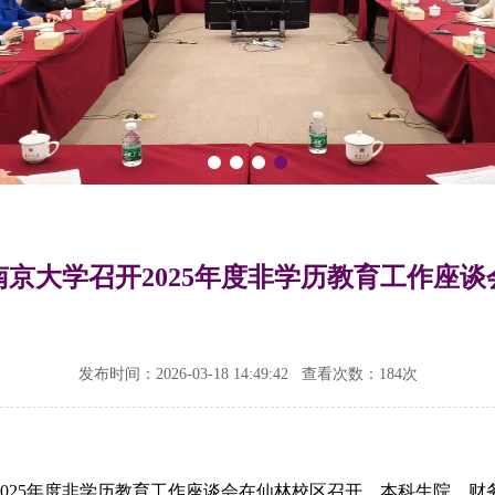
南京大学召开2025年度非学历教育工作座谈
发布时间：2026-03-18 14:49:42
查看次数：
184次
学2025年度非学历教育工作座谈会在仙林校区召开。本科生院、