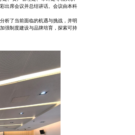
彩出席会议并总结讲话。会议由本科
，分析了当前面临的机遇与挑战，并明
，加强制度建设与品牌培育，探索可持