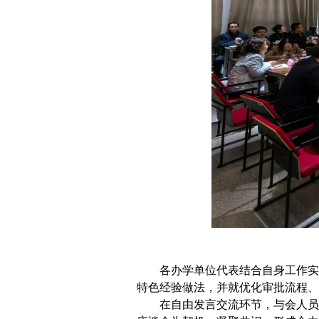
各办学单位代表结合自身工作实
特色经验做法，并就优化审批流程、
在自由发言交流环节，与会人员