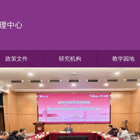
政策文件
研究机构
教学园地