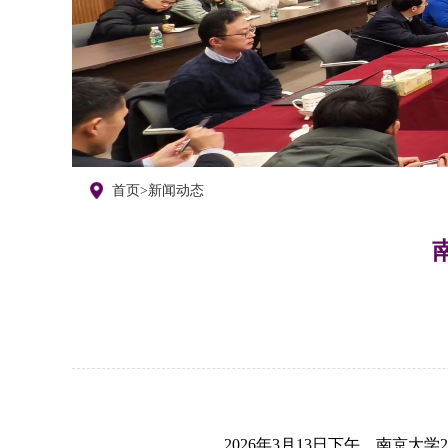
首页
>
新闻动态
2026
年3月13日下午，南京大