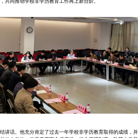
，共同推动学校非学历教育工作再上新台阶。
结讲话。他充分肯定了过去一年学校非学历教育取得的成绩，并