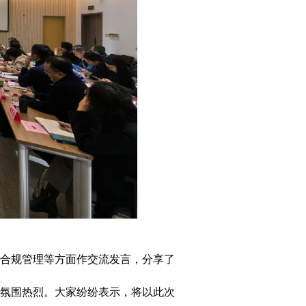
合规管理等方面作交流发言，分享了
氛围热烈。大家纷纷表示，将以此次