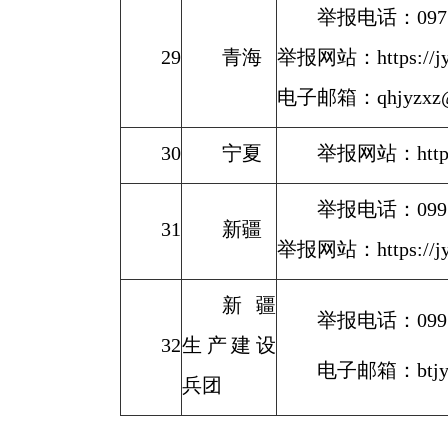
举报电话：0971-
29
青海
举报网站：https://jyt.q
电子邮箱：qhjyzxz@
30
宁夏
举报网站：https://
举报电话：0991
31
新疆
举报网站：https://jyt.x
新疆
举报电话：0991-
32
生产建设
电子邮箱：btjyj
兵团