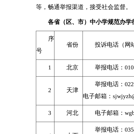
等，畅通举报渠道，接受社会监督。
各省（区、市）中小学规范办学
序
省份
投诉电话（网
号
1
北京
举报电话：010-
举报电话：022-8
2
天津
电子邮箱：sjwjyzh@t
3
河北
电子邮箱：wgbkj
举报电话：0351-