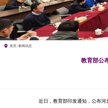
们
首页
>
新闻动态
教育部公
近日，教育部印发通知，公布河