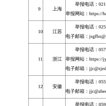
举报电话：021-9
9
上海
举报网站：https://basi
举报电话：025-8
10
江苏
电子邮箱：jsgfbx@1
举报电话：0571-
11
浙江
举报网站：https://jyt.
电子邮箱：jjc@zjedu
举报电话：0551-
12
安徽
电子邮箱：jjc@ahedu
举报电话：0591-