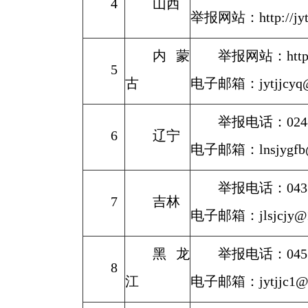
4
山西
举报网站：http://jyt.s
内蒙
举报网站：https://
5
古
电子邮箱：jytjjcyq@
举报电话：024-8
6
辽宁
电子邮箱：lnsjygfb@
举报电话：0431-
7
吉林
电子邮箱：jlsjcjy@1
黑龙
举报电话：0451-
8
江
电子邮箱：jytjjc1@1