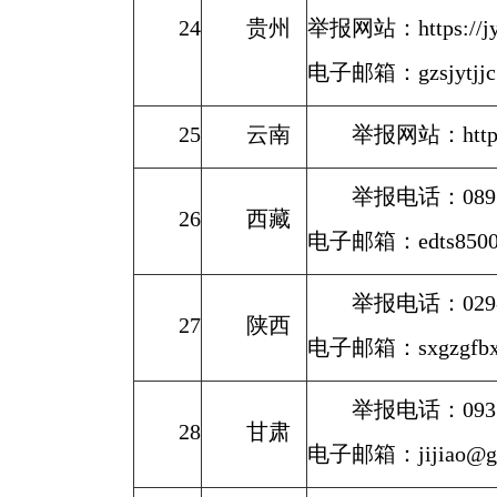
24
贵州
举报网站：https://jyt.
电子邮箱：gzsjytjjc
25
云南
举报网站：https://
举报电话：0891-
26
西藏
电子邮箱：edts8500
举报电话：029-8
27
陕西
电子邮箱：sxgzgfbx@1
举报电话：0931-
28
甘肃
电子邮箱：jijiao@gs