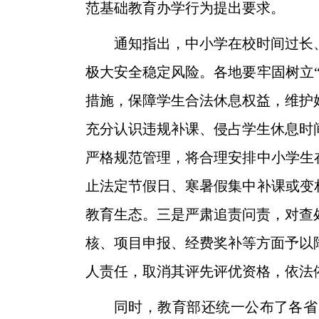
范基础教育办学行为提出要求。
通知指出，中小学在校时间过长
极大安全稳定风险。各地要牢固树立
措施，保障学生合法休息权益，维护
充分认识违规补课、侵占学生休息时
严格规范管理，将合理安排中小学生
止法定节假日、寒暑假集中补课或变
教育生态。三是严肃追责问责，对查
核、项目申报、经费奖补等方面予以
人责任，取消其评先评优资格，依法
同时，教育部还统一公布了各省