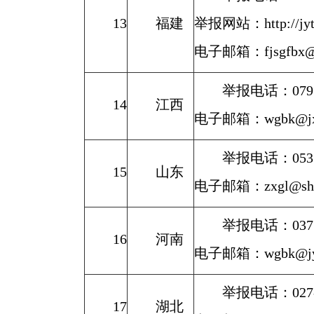
13
福建
举报网站：http://jyt.f
电子邮箱：fjsgfbx@fj
举报电话：0791
14
江西
电子邮箱：wgbk@jxed
举报电话：0531-
15
山东
电子邮箱：zxgl@shan
举报电话：0371
16
河南
电子邮箱：wgbk@jyt.h
举报电话：027-87
17
湖北