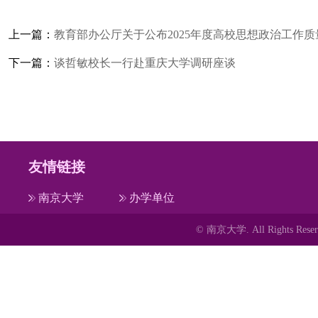
上一篇：
教育部办公厅关于公布2025年度高校思想政治工作
下一篇：
谈哲敏校长一行赴重庆大学调研座谈
友情链接
南京大学
办学单位
© 南京大学. All Rights 