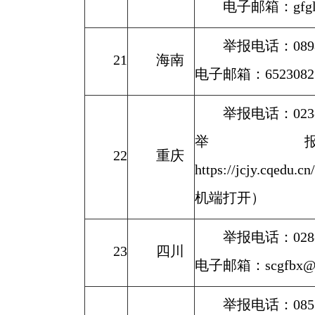
电子邮箱：gfgl@jy
举报电话：0898-
21
海南
电子邮箱：65230825
举报电话：023-67
举
22
重庆
https://jcjy.cqedu.
机端打开）
举报电话：028-8
23
四川
电子邮箱：scgfbx@1
举报电话：0851-