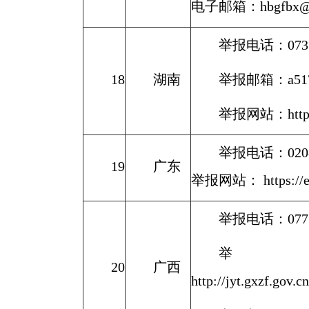
电子邮箱：hbgfbx@1
举报电话：0731-
18
湖南
举报邮箱：a5174
举报网站：https://
举报电话：020-3
19
广东
举报网站： https://edu
举报电话：0771
举
20
广西
http://jyt.gxzf.gov