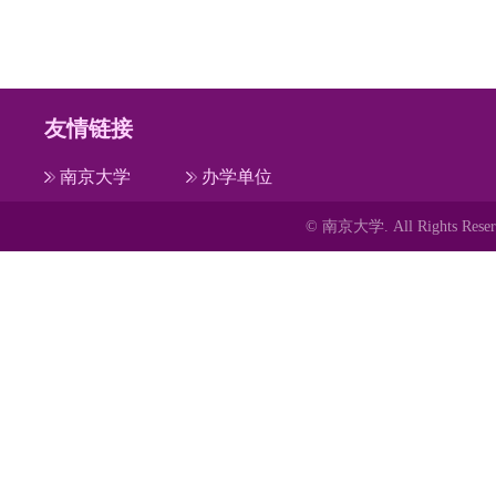
友情链接
南京大学
办学单位
© 南京大学. All Rights 