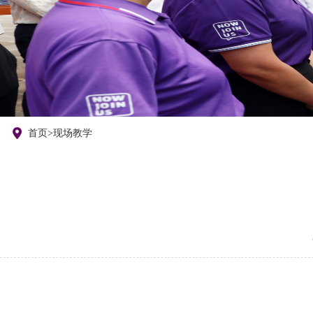
们
首页
>
现场教学