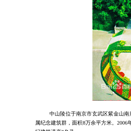
中山陵位于南京市玄武区紫金山南
属纪念建筑群，面积8万余平方米。2006