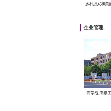
乡村振兴和美丽
企业管理
商学院 高级工