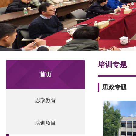
们
培训专题
首页
思政专题
思政教育
培训项目