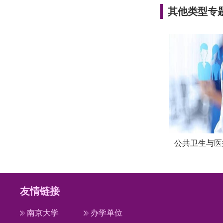
其他类型专
公共卫生与医疗
友情链接
南京大学
办学单位