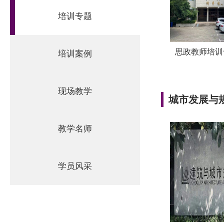
培训专题
思政教师培训专
培训案例
现场教学
城市发展与
教学名师
学员风采