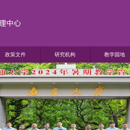
政策文件
研究机构
教学园地