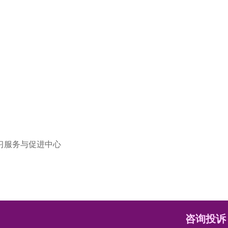
习服务与促进中心
咨询投诉