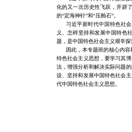
化的又一次历史性飞跃，开辟
的“定海神针”和“压舱石”。
习近平新时代中国特色社会
义、怎样坚持和发展中国特色
题，是中国特色社会主义艰辛探
因此，本专题班的核心内容
特色社会主义思想，要学习其博
法，增强分析和解决实际问题的
设、坚持和发展中国特色社会主
代中国特色社会主义思想。