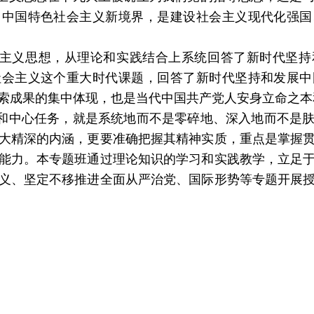
了中国特色社会主义新境界，是建设社会主义现代化强国
主义思想，从理论和实践结合上系统回答了新时代坚持
社会主义这个重大时代课题，回答了新时代坚持和发展中
索成果的集中体现，也是当代中国共产党人安身立命之本
和中心任务，就是系统地而不是零碎地、深入地而不是
大精深的内涵，更要准确把握其精神实质，重点是掌握
能力。本专题班通过理论知识的学习和实践教学，立足
义、坚定不移推进全面从严治党、国际形势等专题开展