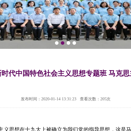
新时代中国特色社会主义思想专题班 马克思
发布时间：2020-01-14 13:31:23
查看次数：
205次
主义思想在十九大上被确立为我们党的指导思想，这是