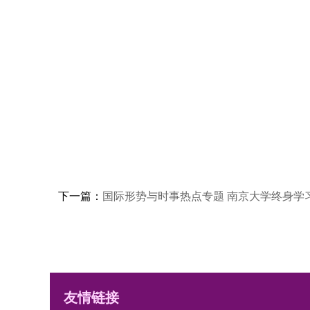
下一篇：
国际形势与时事热点专题 南京大学终身学
友情链接