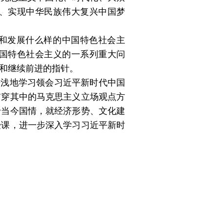
、实现中华民族伟大复兴中国梦
和发展什么样的中国特色社会主
国特色社会主义的一系列重大问
和继续前进的指针。
肤浅地学习领会习近平新时代中国
贯穿其中的马克思主义立场观点方
于当今国情，就经济形势、文化建
授课，进一步深入学习习近平新时