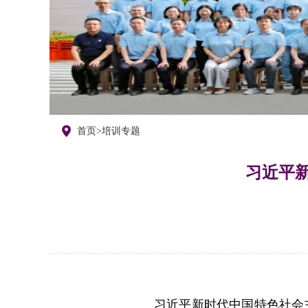
首页
>
培训专题
习近平
习近平新时代中国特色社会