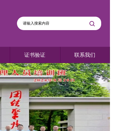
证书验证
联系我们