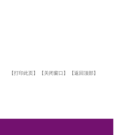
【打印此页】
【关闭窗口】
【返回顶部】