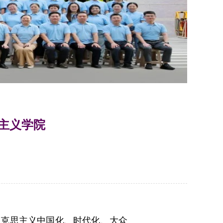
主义学院
马克思主义中国化、时代化、大众