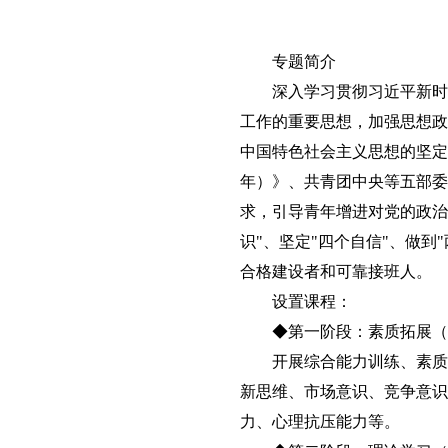
专题简介
深入学习贯彻习近平新时
工作的重要思想，加强思想政
中国特色社会主义思想的坚定信
年）》、共青团中央等五部委
求，引导青年增进对党的政治
识"、坚定"四个自信"、做
合格建设者和可靠接班人。
设置课程：
◆第一阶段：素质拓展（
开展综合能力训练、素质
新思维、市场意识、竞争意识
力、心理抗压能力等。