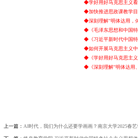
◆学好用好马克思主义看
◆加快推进思政课教学目
◆深刻理解
"明体达用，
◆《
毛泽东思想和中国特
◆《习近平新时代中国特
◆如何开展马克思主义中
◆《学好用好马克思主义
◆《深刻理解"明体达用
上一篇：
AI时代，我们为什么还要学画画？南京大学2025春