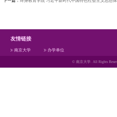
下一篇：
终身教育学院 习近平新时代中国特色社会主义思想
友情链接
南京大学
办学单位
© 南京大学. All Rights 