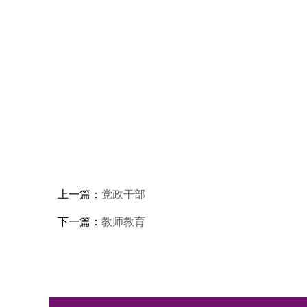
上一篇：
党政干部
下一篇：
教师教育