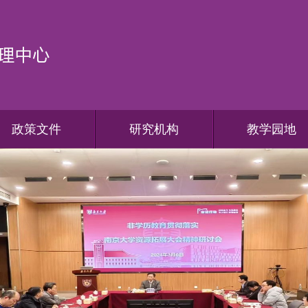
政策文件
研究机构
教学园地