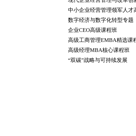
现代企业经营管理与改革创
中小企业经营管理领军人才
数字经济与数字化转型专题
企业CEO高级课程班
高级工商管理EMBA精选
高级经理MBA核心课程班
“双碳”战略与可持续发展