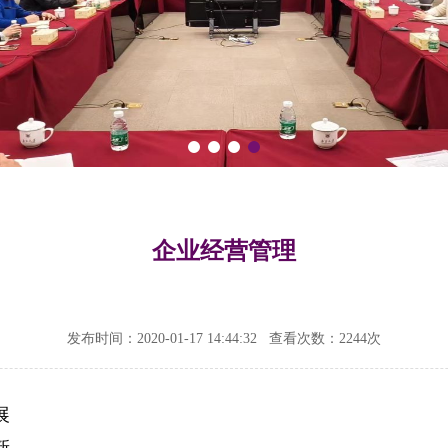
企业经营管理
发布时间：2020-01-17 14:44:32
查看次数：
2244次
展