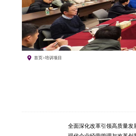
首页
>
培训项目
全面深化改革引领高质量发