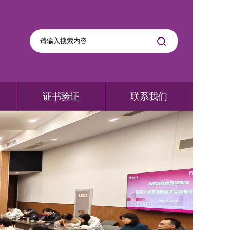
证书验证
联系我们