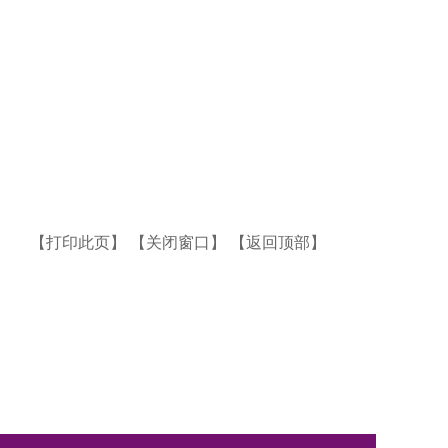
【打印此页】
【关闭窗口】
【返回顶部】